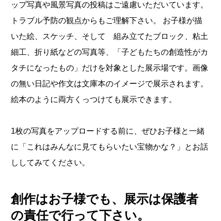
ップ写真や風景写真の投稿はご遠慮いただいています。
トラブル予防の観点からもご理解下さい。 お子様が描
いた絵、スケッチ、そして 組み立てたブロック、粘土
細工、折り紙などの写真等、「子どもたちの創造性がカ
タチになったもの」だけを対象とした展示場です。画像
の無い日記や作文は文庫本のイメージで展示されます。
絵本のように両方くっつけても展示できます。
1枚の写真をアップロードする前に、ぜひお子様と一緒
に「これはみんなに見てもらいたい宝物かな？」とお話
ししてみてください。
創作はお子様でも、展示は保護者
の責任で行って下さい。