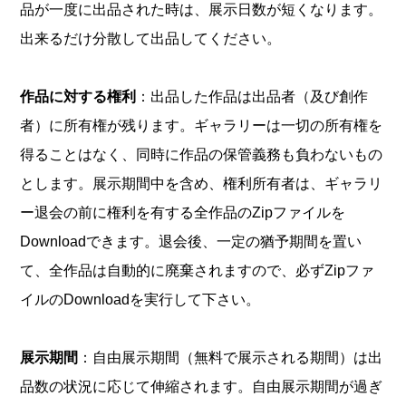
品が一度に出品された時は、展示日数が短くなります。
出来るだけ分散して出品してください。
作品に対する権利
：出品した作品は出品者（及び創作
者）に所有権が残ります。ギャラリーは一切の所有権を
得ることはなく、同時に作品の保管義務も負わないもの
とします。展示期間中を含め、権利所有者は、ギャラリ
ー退会の前に権利を有する全作品のZipファイルを
Downloadできます。退会後、一定の猶予期間を置い
て、全作品は自動的に廃棄されますので、必ずZipファ
イルのDownloadを実行して下さい。
展示期間
：自由展示期間（無料で展示される期間）は出
品数の状況に応じて伸縮されます。自由展示期間が過ぎ