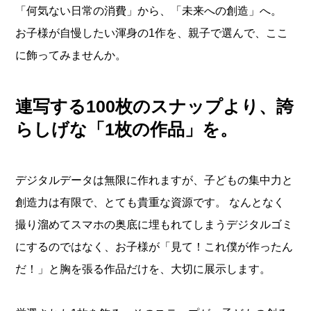
「何気ない日常の消費」から、「未来への創造」へ。
お子様が自慢したい渾身の1作を、親子で選んで、ここ
に飾ってみませんか。
連写する100枚のスナップより、誇
らしげな「1枚の作品」を。
デジタルデータは無限に作れますが、子どもの集中力と
創造力は有限で、とても貴重な資源です。 なんとなく
撮り溜めてスマホの奥底に埋もれてしまうデジタルゴミ
にするのではなく、お子様が「見て！これ僕が作ったん
だ！」と胸を張る作品だけを、大切に展示します。