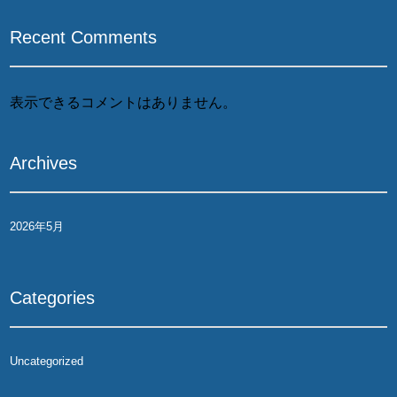
Recent Comments
表示できるコメントはありません。
Archives
2026年5月
Categories
Uncategorized