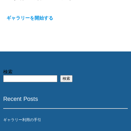
ギャラリーを開始する
検索
検索
Recent Posts
ギャラリー利用の手引