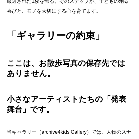
厳選された1枚を飾る。そのステップが、子どもの創る
喜びと、モノを大切にする心を育てます。
「ギャラリーの約束」
ここは、お散歩写真の保存先では
ありません。
小さなアーティストたちの「発表
舞台」です。
当ギャラリー（archive4kids Gallery）では、人物のスナ