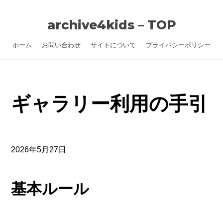
archive4kids – TOP
ホーム
お問い合わせ
サイトについて
プライバシーポリシー
ギャラリー利用の手引
2026年5月27日
基本ルール