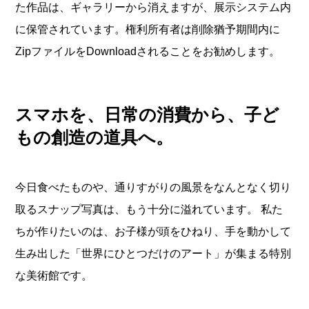
た作品は、ギャラリーから消えますが、展示システム内
に保管されています。権利所有者は削除猶予期間内に
ZipファイルをDownloadされることをお勧めします。
スマホを、日常の消費から、子ど
もの創造の道具へ。
今日食べたものや、通りすがりの風景をなんとなく切り
取るスナップ写真は、もう十分に溢れています。 私た
ちが作りたいのは、お子様が頭をひねり、手を動かして
生み出した「世界にひとつだけのアート」が集まる特別
な美術館です。